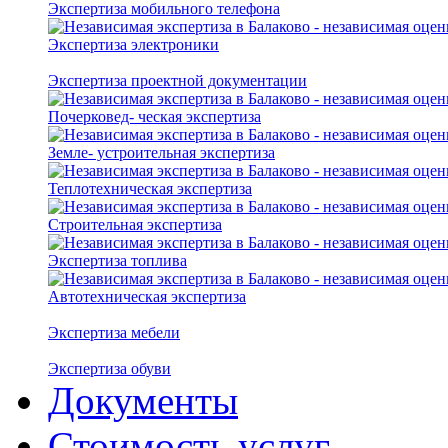
Экспертиза мобильного телефона
Экспертиза электроники
Экспертиза проектной документации
Почерковед- ческая экспертиза
Земле- устроительная экспертиза
Теплотехническая экспертиза
Строительная экспертиза
Экспертиза топлива
Автотехническая экспертиза
Экспертиза мебели
Экспертиза обуви
Документы
Стоимость услуг