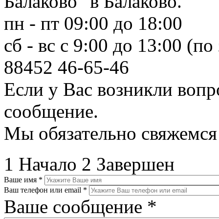
Балаково" в Балаково.
пн - пт 09:00 до 18:00
сб - вс с 9:00 до 13:00 (по
88452
46-65-46
Если у Вас возникли вопр
сообщение.
Мы обязательно свяжемся
1
Начало
2
Завершен
Ваше имя
*
Ваш телефон или email
*
Ваше сообщение
*