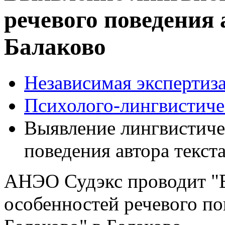
речевого поведения 
Балаково
Независимая экспертиза
Психолого-лингвистиче
Выявление лингвистиче
поведения автора текста
АНЭО Судэкс проводит "
особенностей речевого пов