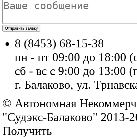
8 (8453) 68-15-38
пн - пт 09:00 до 18:00 (
сб - вс с 9:00 до 13:00
г. Балаково, ул. Трнавска
© Автономная Некоммерче
"Судэкс-Балаково" 2013-2
Получить