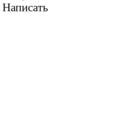
Написать