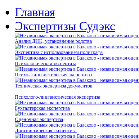
Главная
Экспертизы Судэкс
Анализ ДНК, установление родства
Экспертиза с использованием полиграфа
Психологическая экспертиза
Психо- лингвистическая экспертиза
Техническая экспертиза документов
Психолого-лингвистическая экспертиза
Бухгалтерская экспертиза
Оценочная экспертиза
Лингвистическая экспертиза