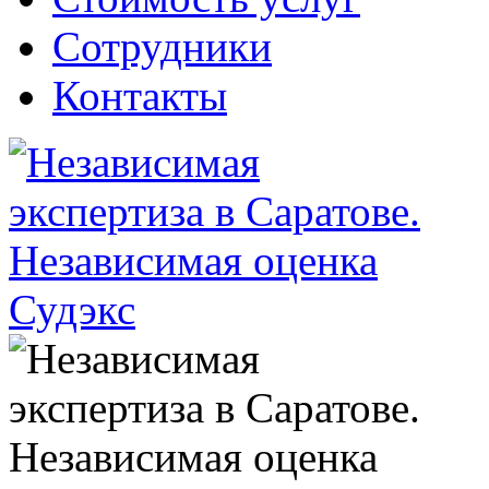
Сотрудники
Контакты
Судэкс