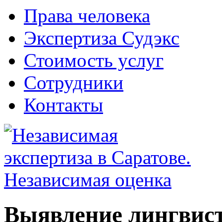
Права человека
Экспертиза Судэкс
Стоимость услуг
Сотрудники
Контакты
Выявление лингвист