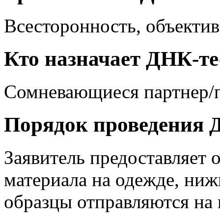
Всесторонность, объектив
Кто назначает ДНК-те
Сомневающиеся партнер/
Порядок проведения Д
Заявитель предоставляет 
материала на одежде, ниж
образцы отправляются на 