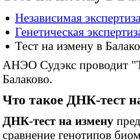
Независимая экспертиза
Генетическая экспертиз
Тест на измену в Балак
АНЭО Судэкс проводит "Те
Балаково.
Что такое ДНК-тест н
ДНК-тест на измену
пред
сравнение генотипов биом