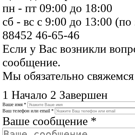
пн - пт 09:00 до 18:00
сб - вс с 9:00 до 13:00 (по
88452
46-65-46
Если у Вас возникли вопр
сообщение.
Мы обязательно свяжемся
1
Начало
2
Завершен
Ваше имя
*
Ваш телефон или email
*
Ваше сообщение
*