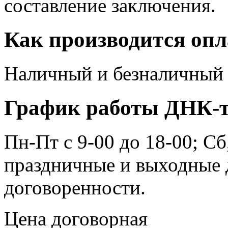
составление заключения.
Как производится опл
Наличный и безналичный 
График работы ДНК-те
Пн-Пт с 9-00 до 18-00; Сб
праздничные и выходные 
договоренности.
Цена договорная