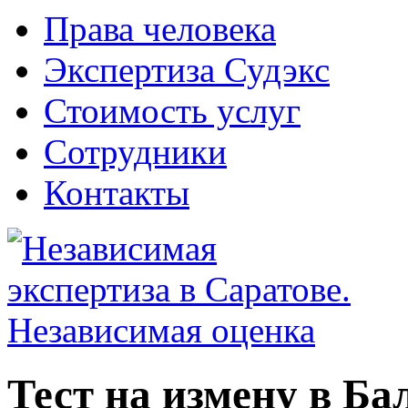
Права человека
Экспертиза Судэкс
Стоимость услуг
Сотрудники
Контакты
Тест на измену в Ба