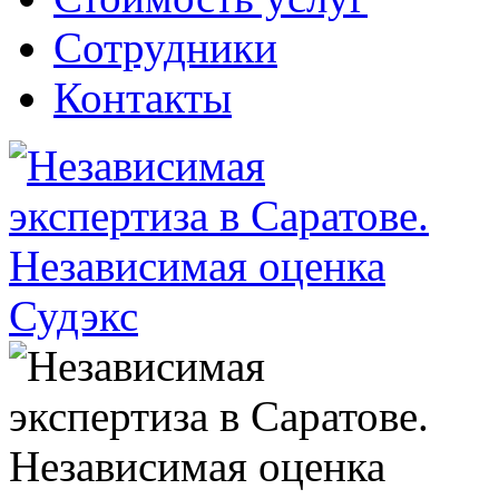
Сотрудники
Контакты
Судэкс