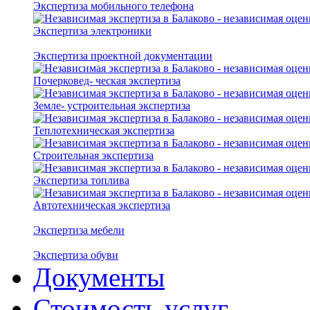
Экспертиза мобильного телефона
Экспертиза электроники
Экспертиза проектной документации
Почерковед- ческая экспертиза
Земле- устроительная экспертиза
Теплотехническая экспертиза
Строительная экспертиза
Экспертиза топлива
Автотехническая экспертиза
Экспертиза мебели
Экспертиза обуви
Документы
Стоимость услуг