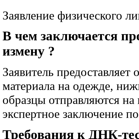
Заявление физического ли
В чем заключается пр
измену ?
Заявитель предоставляет 
материала на одежде, ниж
образцы отправляются на 
экспертное заключение по
Требования к ДНК-тес