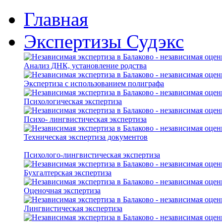
Главная
Экспертизы Судэкс
Анализ ДНК, установление родства
Экспертиза с использованием полиграфа
Психологическая экспертиза
Психо- лингвистическая экспертиза
Техническая экспертиза документов
Психолого-лингвистическая экспертиза
Бухгалтерская экспертиза
Оценочная экспертиза
Лингвистическая экспертиза