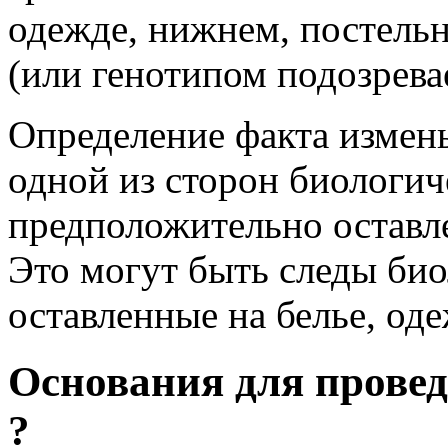
одежде, нижнем, постель
(или генотипом подозрева
Определение факта измен
одной из сторон биологич
предположительно оставл
Это могут быть следы би
оставленные на белье, оде
Основания для провед
?