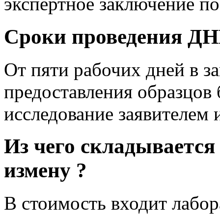
экспертное заключение по
Сроки проведения ДНК
От пяти рабочих дней в з
предоставления образцов 
исследование заявителем 
Из чего складывается
измену ?
В стоимость входит лабор