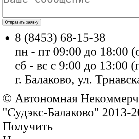
8 (8453) 68-15-38
пн - пт 09:00 до 18:00 (
сб - вс с 9:00 до 13:00
г. Балаково, ул. Трнавска
© Автономная Некоммерче
"Судэкс-Балаково" 2013-2
Получить