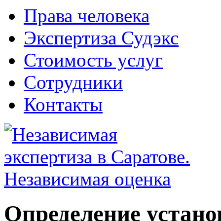
Права человека
Экспертиза Судэкс
Стоимость услуг
Сотрудники
Контакты
Определение установ