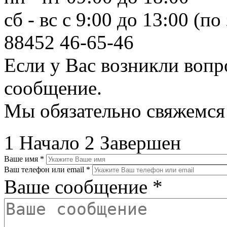
сб - вс с 9:00 до 13:00 (по
88452
46-65-46
Если у Вас возникли вопр
сообщение.
Мы обязательно свяжемся
1
Начало
2
Завершен
Ваше имя
*
Ваш телефон или email
*
Ваше сообщение
*