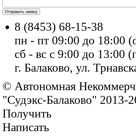
8 (8453) 68-15-38
пн - пт 09:00 до 18:00 (
сб - вс с 9:00 до 13:00
г. Балаково, ул. Трнавска
© Автономная Некоммерче
"Судэкс-Балаково" 2013-2
Получить
Написать