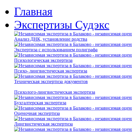
Главная
Экспертизы Судэкс
Анализ ДНК, установление родства
Экспертиза с использованием полиграфа
Психологическая экспертиза
Психо- лингвистическая экспертиза
Техническая экспертиза документов
Психолого-лингвистическая экспертиза
Бухгалтерская экспертиза
Оценочная экспертиза
Лингвистическая экспертиза