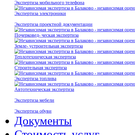
Экспертиза мобильного телефона
Экспертиза электроники
Экспертиза проектной документации
Почерковед- ческая экспертиза
Земле- устроительная экспертиза
Теплотехническая экспертиза
Строительная экспертиза
Экспертиза топлива
Автотехническая экспертиза
Экспертиза мебели
Экспертиза обуви
Документы
Стоимость услуг