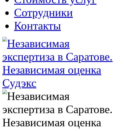
Сотрудники
Контакты
Судэкс