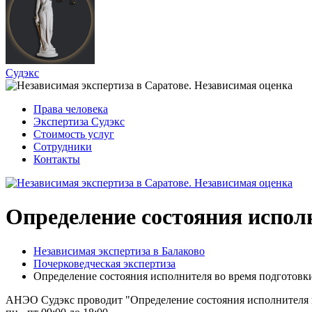
Судэкс
Права человека
Экспертиза Судэкс
Стоимость услуг
Сотрудники
Контакты
Определение состояния испол
Независимая экспертиза в Балаково
Почерковедческая экспертиза
Определение состояния исполнителя во время подготовк
АНЭО Судэкс проводит "Определение состояния исполнителя во