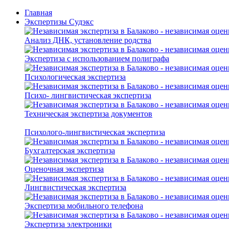
Главная
Экспертизы Судэкс
Анализ ДНК, установление родства
Экспертиза с использованием полиграфа
Психологическая экспертиза
Психо- лингвистическая экспертиза
Техническая экспертиза документов
Психолого-лингвистическая экспертиза
Бухгалтерская экспертиза
Оценочная экспертиза
Лингвистическая экспертиза
Экспертиза мобильного телефона
Экспертиза электроники