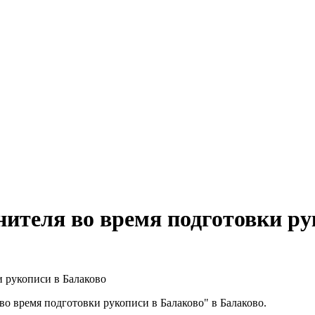
нителя во время подготовки ру
и рукописи в Балаково
 время подготовки рукописи в Балаково" в Балаково.