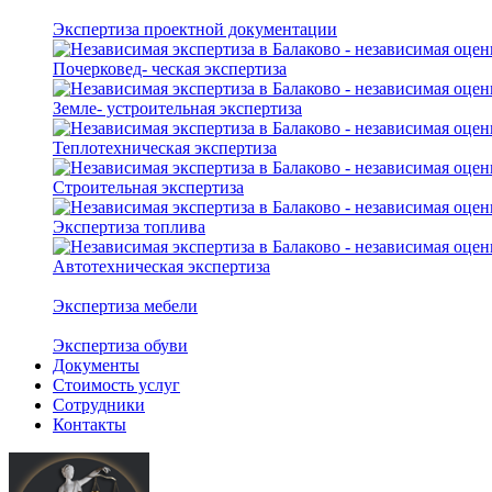
Экспертиза проектной документации
Почерковед- ческая экспертиза
Земле- устроительная экспертиза
Теплотехническая экспертиза
Строительная экспертиза
Экспертиза топлива
Автотехническая экспертиза
Экспертиза мебели
Экспертиза обуви
Документы
Стоимость услуг
Сотрудники
Контакты